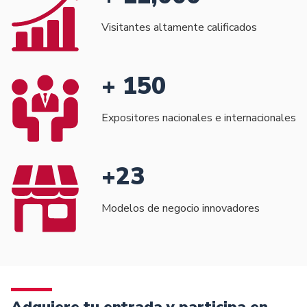
Visitantes altamente calificados
+ 150
Expositores nacionales e internacionales
+23
Modelos de negocio innovadores