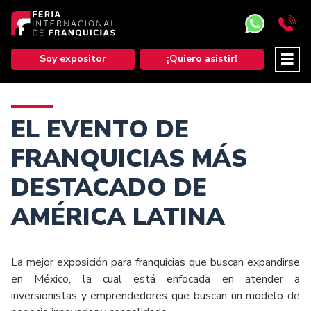
Soy expositor
¡Quiero asistir!
EL EVENTO DE
FRANQUICIAS MÁS
DESTACADO DE
AMÉRICA LATINA
La mejor exposición para franquicias que buscan expandirse
en México, la cual está enfocada en atender a
inversionistas y emprendedores que buscan un modelo de