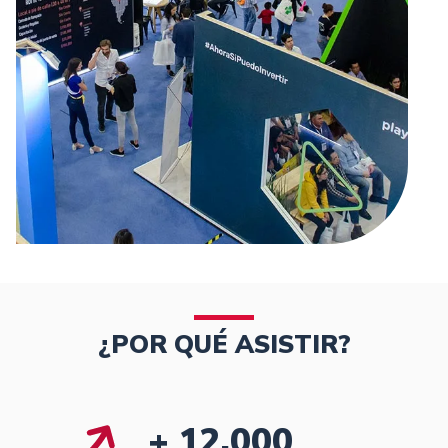
¿POR QUÉ ASISTIR?
+ 12,000