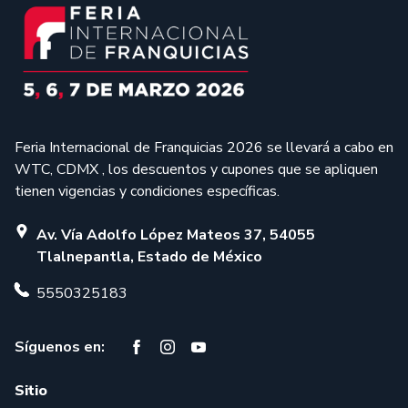
Feria Internacional de Franquicias 2026 se llevará a cabo en
WTC, CDMX , los descuentos y cupones que se apliquen
tienen vigencias y condiciones específicas.
Av. Vía Adolfo López Mateos 37, 54055
Tlalnepantla, Estado de México
5550325183
Síguenos en:
Sitio