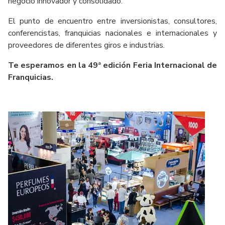
negocio innovador y consolidado.
El punto de encuentro entre inversionistas, consultores,
conferencistas, franquicias nacionales e internacionales y
proveedores de diferentes giros e industrias.
Te esperamos en la 49ª edición Feria Internacional de
Franquicias.