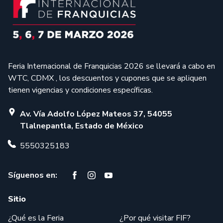
Feria Internacional de Franquicias 2026 se llevará a cabo en
WTC, CDMX , los descuentos y cupones que se apliquen
tienen vigencias y condiciones específicas.
Av. Vía Adolfo López Mateos 37, 54055
Tlalnepantla, Estado de México
5550325183
Síguenos en:
Sitio
¿Qué es la Feria
¿Por qué visitar FIF?