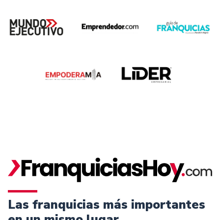
Las franquicias más importantes
en un mismo lugar