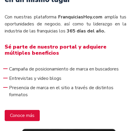
Con nuestras plataforma
FranquiciasHoy.com
amplía tus
oportunidades de negocio, así como tu liderazgo en la
industria de las franquicias los
365 días del año.
Sé parte de nuestro portal y adquiere
múltiples beneficios
Campaña de posicionamiento de marca en buscadores
Entrevistas y video blogs
Presencia de marca en el sitio a través de distintos
formatos
Conoce más