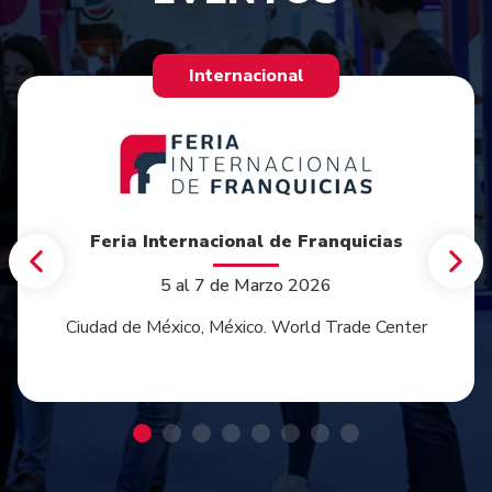
Internacional
Feria Internacional de Franquicias
5 al 7 de Marzo 2026
Ciudad de México, México. World Trade Center