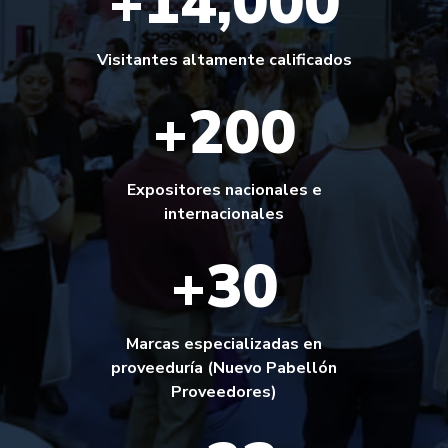
+14,000
Visitantes altamente calificados
+200
Expositores nacionales e
internacionales
+30
Marcas especializadas en
proveeduría (Nuevo Pabellón
Proveedores)