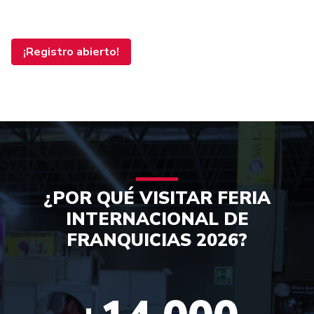
¡Registro abierto!
¿POR QUÉ VISITAR FERIA
INTERNACIONAL DE
FRANQUICIAS 2026?