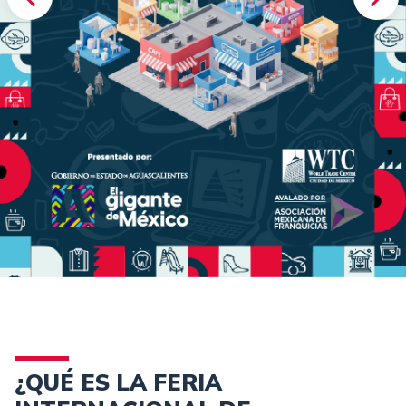
¿QUÉ ES LA FERIA