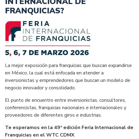
INTERNACIONAL DE
FRANQUICIAS?
La mejor exposición para franquicias que buscan expandirse
en México, la cual está enfocada en atender a
inversionistas y emprendedores que buscan un modelo de
negocio innovador y consolidado.
El punto de encuentro entre inversionistas, consultores,
conferencistas, franquicias nacionales e internacionales y
proveedores de diferentes giros e industrias.
Te esperamos en la 49ª edición Feria Internacional de
Franquicias en el WTC CDMX