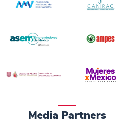
Media Partners