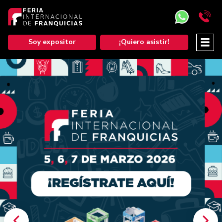
Soy expositor
¡Quiero asistir!