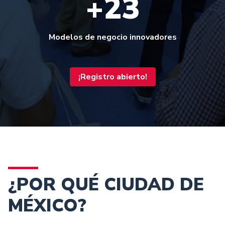
+23
Modelos de negocio innovadores
¡Registro abierto!
¿POR QUÉ CIUDAD DE
MÉXICO?