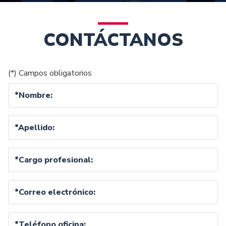
CONTÁCTANOS
(*) Campos obligatorios