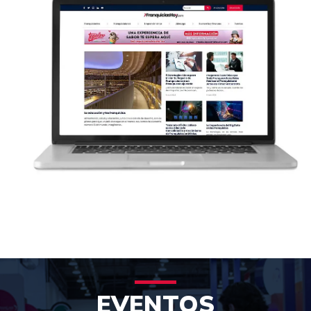
EVENTOS