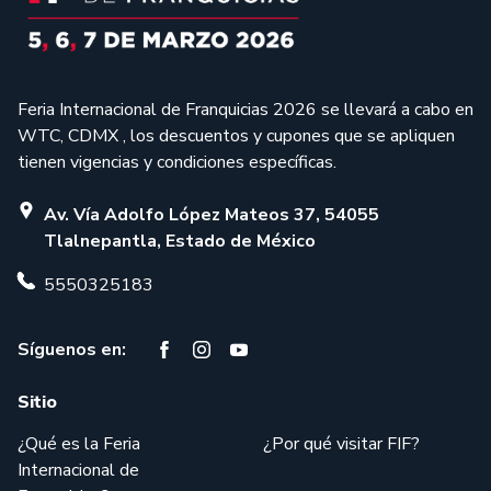
Feria Internacional de Franquicias 2026 se llevará a cabo en
WTC, CDMX , los descuentos y cupones que se apliquen
tienen vigencias y condiciones específicas.
Av. Vía Adolfo López Mateos 37, 54055
Tlalnepantla, Estado de México
5550325183
Síguenos en:
Sitio
¿Qué es la Feria
¿Por qué visitar FIF?
Internacional de