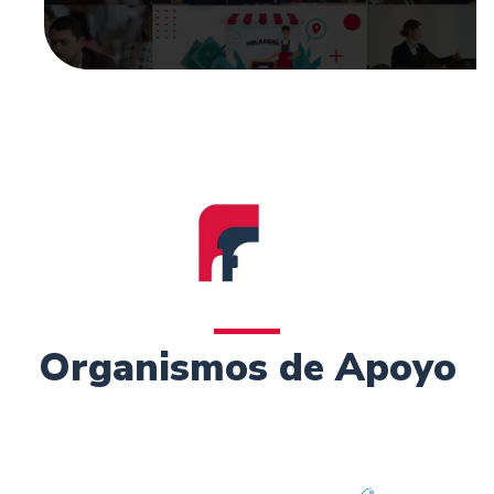
Organismos de Apoyo