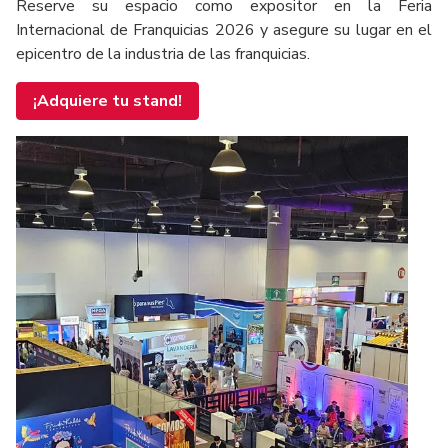
Reserve su espacio como expositor en la Feria
Internacional de Franquicias 2026 y asegure su lugar en el
epicentro de la industria de las franquicias.
¡Adquiere tu stand!