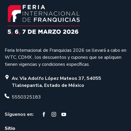
Feria Internacional de Franquicias 2026 se llevará a cabo en
WTC, CDMX , los descuentos y cupones que se apliquen
tienen vigencias y condiciones específicas.
Av. Vía Adolfo López Mateos 37, 54055
Tlalnepantla, Estado de México
5550325183
Síguenos en:
Sitio