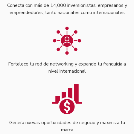
Conecta con más de 14,000 inversionistas, empresarios y
emprendedores, tanto nacionales como internacionales
Fortalece tu red de networking y expande tu franquicia a
nivel internacional
Genera nuevas oportunidades de negocio y maximiza tu
marca