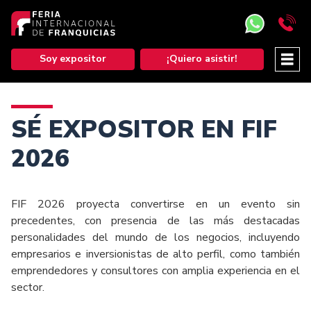
Soy expositor
¡Quiero asistir!
SÉ EXPOSITOR EN FIF
2026
FIF 2026 proyecta convertirse en un evento sin
precedentes, con presencia de las más destacadas
personalidades del mundo de los negocios, incluyendo
empresarios e inversionistas de alto perfil, como también
emprendedores y consultores con amplia experiencia en el
sector.