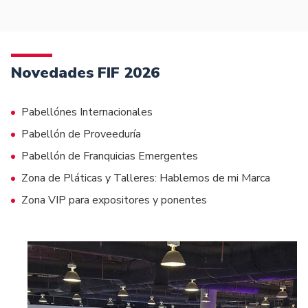
Novedades FIF 2026
Pabellónes Internacionales
Pabellón de Proveeduría
Pabellón de Franquicias Emergentes
Zona de Pláticas y Talleres: Hablemos de mi Marca
Zona VIP para expositores y ponentes