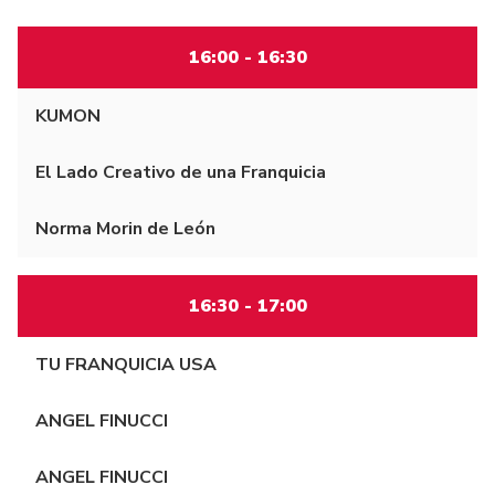
16:00 - 16:30
KUMON
El Lado Creativo de una Franquicia
Norma Morin de León
16:30 - 17:00
TU FRANQUICIA USA
ANGEL FINUCCI
ANGEL FINUCCI