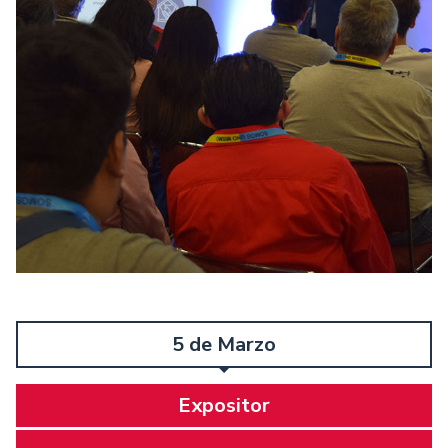
5 de Marzo
Expositor