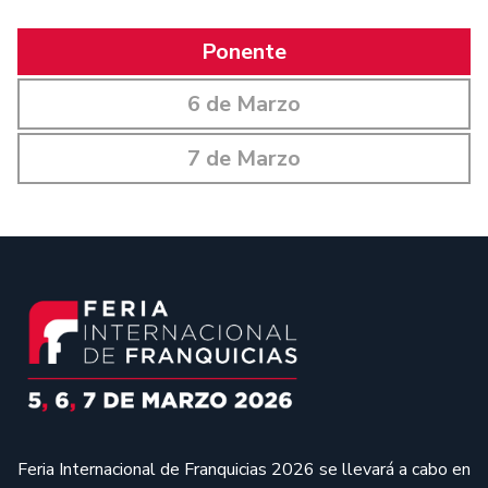
Ponente
6 de Marzo
7 de Marzo
Feria Internacional de Franquicias 2026 se llevará a cabo en