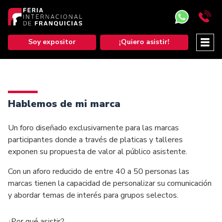
Soy expositor
¡Quiero asistir!
Hablemos de mi marca
Un foro diseñado exclusivamente para las marcas
participantes donde a través de platicas y talleres
exponen su propuesta de valor al público asistente.
Con un aforo reducido de entre 40 a 50 personas las
marcas tienen la capacidad de personalizar su comunicación
y abordar temas de interés para grupos selectos.
¿Por qué asistir?