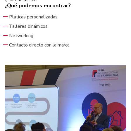
¿Qué podemos encontrar?
Platicas personalizadas
Talleres dinámicos
Networking
Contacto directo con la marca