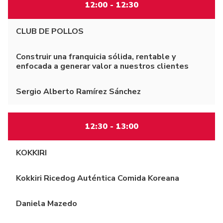
12:00 - 12:30
CLUB DE POLLOS
Construir una franquicia sólida, rentable y
enfocada a generar valor a nuestros clientes
Sergio Alberto Ramírez Sánchez
12:30 - 13:00
KOKKIRI
Kokkiri Ricedog Auténtica Comida Koreana
Daniela Mazedo